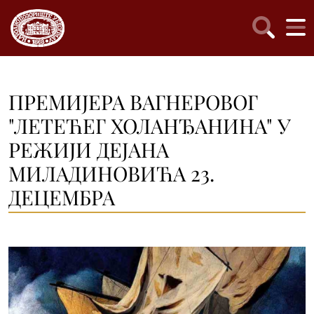
ПРЕМИЈЕРА ВАГНЕРОВОГ
"ЛЕТЕЋЕГ ХОЛАНЂАНИНА" У
РЕЖИЈИ ДЕЈАНА
МИЛАДИНОВИЋА 23.
ДЕЦЕМБРА