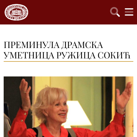
ПРЕМИНУЛА ДРАМСКА
УМЕТНИЦА РУЖИЦА СОКИЋ