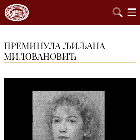
ПРЕМИНУЛА ЉИЉАНА
МИЛОВАНОВИЋ