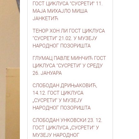
ГОСТ ЦИКЛУСА "СУСРЕТИ" 11.
МАЈА МИХАЈЛО МИША
ЈАНКЕТИЋ
ТЕНОР ХОН ЛИ ГОСТ ЦИКЛУСА
“СУСРЕТИ” 21.02. У МУЗЕЈУ
НАРОДНОГ ПОЗОРИШТА
ГЛУМАЦ ПАВЛЕ МИНЧИЋ ГОСТ
ЦИКЛУСА “СУСРЕТИ” У СРЕДУ
26. ЈАНУАРА
СЛОБОДАН ДРИЊАКОВИЋ,
14.12. ГОСТ ЦИКЛУСА
„СУСРЕТИ“ У МУЗЕЈУ
НАРОДНОГ ПОЗОРИШТА
СЛОБОДАН УНКОВСКИ 23. 12.
ГОСТ ЦИКЛУСА „СУСРЕТИ“ У
МУЗЕЈУ НАРОДНОГ