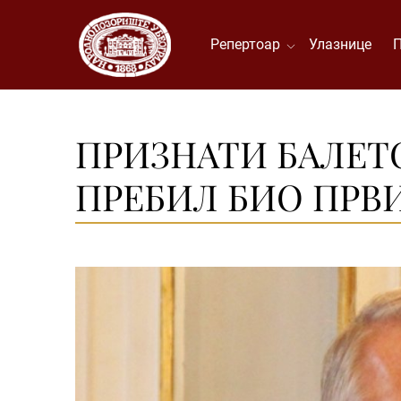
Репертоар
Улазнице
ПРИЗНАТИ БАЛЕТ
ПРЕБИЛ БИО ПРВИ