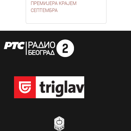
ПРЕМИЈЕРА КРАЈЕМ
СЕПТЕМБРА