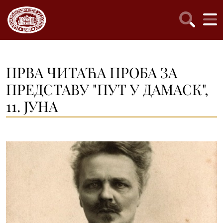
ПРВА ЧИТАЋА ПРОБА ЗА
ПРЕДСТАВУ "ПУТ У ДАМАСК",
11. ЈУНА