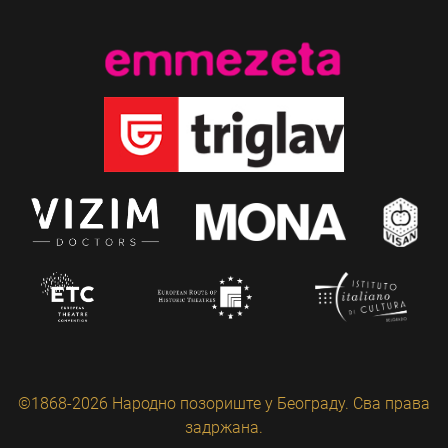
©1868-2026 Народно позориште у Београду. Сва права
задржана.