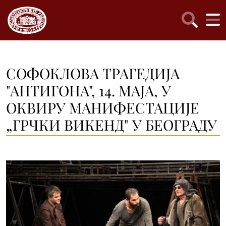
СОФОКЛОВА ТРАГЕДИЈА
"АНТИГОНА", 14. МАЈА, У
ОКВИРУ МАНИФЕСТАЦИЈЕ
„ГРЧКИ ВИКЕНД" У БЕОГРАДУ