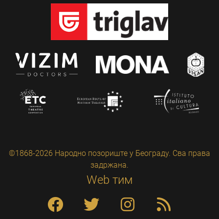
©1868-2026 Народно позориште у Београду. Сва права
задржана.
Web тим