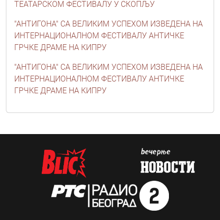
ТЕАТАРСКОМ ФЕСТИВАЛУ У СКОПЉУ
"АНТИГОНА" СА ВЕЛИКИМ УСПЕХОМ ИЗВЕДЕНА НА
ИНТЕРНАЦИОНАЛНОМ ФЕСТИВАЛУ АНТИЧКЕ
ГРЧКЕ ДРАМЕ НА КИПРУ
"АНТИГОНА" СА ВЕЛИКИМ УСПЕХОМ ИЗВЕДЕНА НА
ИНТЕРНАЦИОНАЛНОМ ФЕСТИВАЛУ АНТИЧКЕ
ГРЧКЕ ДРАМЕ НА КИПРУ