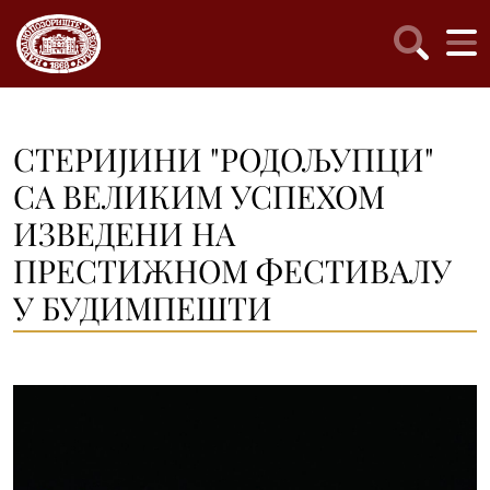
СТЕРИЈИНИ "РОДОЉУПЦИ"
СА ВЕЛИКИМ УСПЕХОМ
ИЗВЕДЕНИ НА
ПРЕСТИЖНОМ ФЕСТИВАЛУ
У БУДИМПЕШТИ