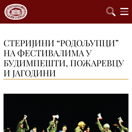
СТЕРИЈИНИ “РОДОЉУПЦИ”
НА ФЕСТИВАЛИМА У
БУДИМПЕШТИ, ПОЖАРЕВЦУ
И ЈАГОДИНИ