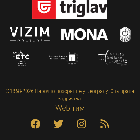
©1868-2026 Народно позориште у Београду. Сва права
задржана.
Web тим