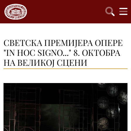
СВЕТСКА ПРЕМИЈЕРА ОПЕРЕ
"IN HOC SIGNO..." 8. ОКТОБРА
НА ВЕЛИКОЈ СЦЕНИ