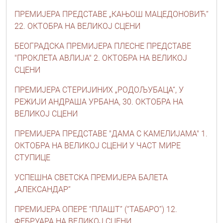
ПРЕМИЈЕРА ПРЕДСТАВЕ „КАЊОШ МАЦЕДОНОВИЋ“
22. ОКТОБРА НА ВЕЛИКОЈ СЦЕНИ
БЕОГРАДСКА ПРЕМИЈЕРА ПЛЕСНЕ ПРЕДСТАВЕ
"ПРОКЛЕТА АВЛИЈА" 2. ОКТОБРА НА ВЕЛИКОЈ
СЦЕНИ
ПРЕМИЈЕРА СТЕРИЈИНИХ „РОДОЉУБАЦА“, У
РЕЖИЈИ АНДРАША УРБАНА, 30. ОКТОБРА НА
ВЕЛИКОЈ СЦЕНИ
ПРЕМИЈЕРА ПРЕДСТАВЕ "ДАМА С КАМЕЛИЈАМА" 1.
ОКТОБРА НА ВЕЛИКОЈ СЦЕНИ У ЧАСТ МИРЕ
СТУПИЦЕ
УСПЕШНА СВЕТСКА ПРЕМИЈЕРА БАЛЕТА
„АЛЕКСАНДАР“
ПРЕМИЈЕРА ОПЕРЕ “ПЛАШТ” (“ТАБАРО”) 12.
ФЕБРУАРА НА ВЕЛИКОЈ СЦЕНИ