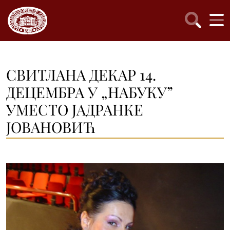
СВИТЛАНА ДЕКАР 14.
ДЕЦЕМБРА У „НАБУКУ”
УМЕСТО ЈАДРАНКЕ
ЈОВАНОВИЋ