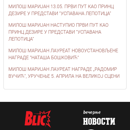
МИЛОШ МАРИЈАН 13.05. ПРВИ ПУТ КАО ПРИНЦ
ДЕЗИРЕ У ПРЕДСТАВИ “УСПАВАНА ЛЕПОТИЦА”
МИЛОШ МАРИЈАН НАСТУПИО ПРВИ ПУТ КАО
ПРИНЦ ДЕЗИРЕ У ПРЕДСТАВИ “УСПАВАНА
ЛЕПОТИЦА”
МИЛОШ МАРИЈАН ЛАУРЕАТ НОВОУСТАНОВЉЕНЕ
НАГРАДЕ "НАТАША БОШКОВИЋ"
МИЛОШ МАРИЈАН ЛАУРЕАТ НАГРАДЕ „РАДОМИР
ВУЧИЋ“, УРУЧЕЊЕ 5. АПРИЛА НА ВЕЛИКОЈ СЦЕНИ