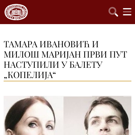
ТАМАРА ИВАНОВИЋ И
МИЛОШ МАРИЈАН ПРВИ ПУТ
НАСТУПИЛИ У БАЛЕТУ
„КОПЕЛИЈА“