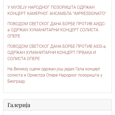
У МУЗЕЈУ НАРОДНОГ ПОЗОРИШТА ОДРЖАН
КОНЦЕРТ КАМЕРНОГ АНСАМБЛА "IMPRESSIONATO"
ПОВОДОМ СВЕТСКОГ ДАНА БОРБЕ ПРОТИВ АИДС-
a ОДРЖАН ХУМАНИТАРНИ КОНЦЕРТ СОЛИСТА
ОПЕРЕ
ПОВОДОМ СВЕТСКОГ ДАНА БОРБЕ ПРОТИВ АIDS-a,
ОДРЖАН ХУМАНИТАРНИ КОНЦЕРТ ПРВАКА И
СОЛИСТА ОПЕРЕ
На Великој сцени одржан још један Гала концерт
солиста и Оркестра Опере Народног позоришта у
Београду
Галерија