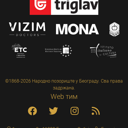
©1868-2026 Народно позориште у Београду. Сва права
задржана.
Web тим