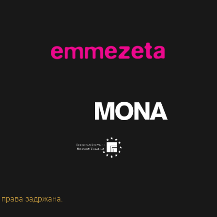
 права задржана.