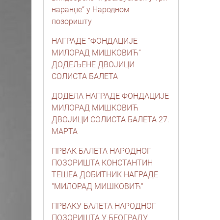
наранџе“ у Народном
позоришту
НАГРАДЕ “ФОНДАЦИЈЕ
МИЛОРАД МИШКОВИЋ”
ДОДЕЉЕНЕ ДВОЈИЦИ
СОЛИСТА БАЛЕТА
ДОДЕЛА НАГРАДЕ ФОНДАЦИЈЕ
МИЛОРАД МИШКОВИЋ
ДВОЈИЦИ СОЛИСТА БАЛЕТА 27.
МАРТА
ПРВАК БАЛЕТА НАРОДНОГ
ПОЗОРИШТА КОНСТАНТИН
ТЕШЕА ДОБИТНИК НАГРАДЕ
"МИЛОРАД МИШКОВИЋ"
ПРВАКУ БАЛЕТА НАРОДНОГ
ПОЗОРИШТА У БЕОГРАДУ