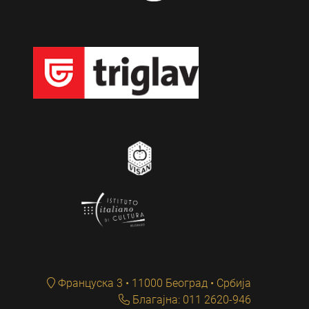
Француска 3 • 11000 Београд • Србија
Благајна: 011 2620-946