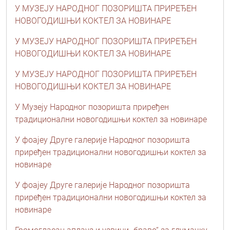
У МУЗЕЈУ НАРОДНОГ ПОЗОРИШТА ПРИРЕЂЕН
НОВОГОДИШЊИ КОКТЕЛ ЗА НОВИНАРЕ
У МУЗЕЈУ НАРОДНОГ ПОЗОРИШТА ПРИРЕЂЕН
НОВОГОДИШЊИ КОКТЕЛ ЗА НОВИНАРЕ
У МУЗЕЈУ НАРОДНОГ ПОЗОРИШТА ПРИРЕЂЕН
НОВОГОДИШЊИ КОКТЕЛ ЗА НОВИНАРЕ
У Музеју Народног позоришта приређен
традиционални новогодишњи коктел за новинаре
У фоајеу Друге галерије Народног позоришта
приређен традиционални новогодишњи коктел за
новинаре
У фоајеу Друге галерије Народног позоришта
приређен традиционални новогодишњи коктел за
новинаре