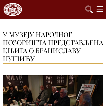
У МУЗЕЈУ НАРОДНОГ
ПОЗОРИШТА ПРЕДСТАВЉЕНА
КЊИГА О БРАНИСЛАВУ
НУШИЋУ