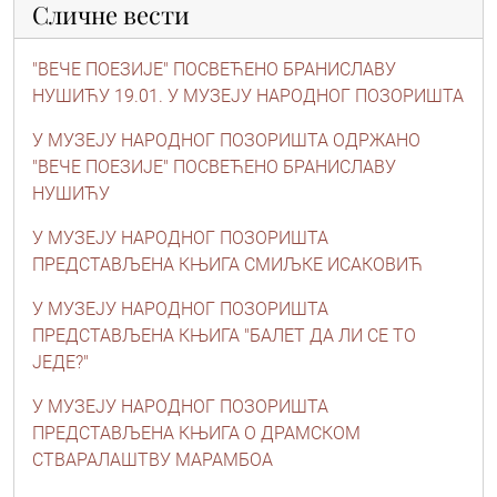
Сличне вести
"ВЕЧЕ ПОЕЗИЈЕ" ПОСВЕЋЕНО БРАНИСЛАВУ
НУШИЋУ 19.01. У МУЗЕЈУ НАРОДНОГ ПОЗОРИШТА
У МУЗЕЈУ НАРОДНОГ ПОЗОРИШТА ОДРЖАНО
"ВЕЧЕ ПОЕЗИЈЕ" ПОСВЕЋЕНО БРАНИСЛАВУ
НУШИЋУ
У МУЗЕЈУ НАРОДНОГ ПОЗОРИШТА
ПРЕДСТАВЉЕНА КЊИГА СМИЉКЕ ИСАКОВИЋ
У МУЗЕЈУ НАРОДНОГ ПОЗОРИШТА
ПРЕДСТАВЉЕНА КЊИГА "БАЛЕТ ДА ЛИ СЕ ТО
ЈЕДЕ?"
У МУЗЕЈУ НАРОДНОГ ПОЗОРИШТА
ПРЕДСТАВЉЕНА КЊИГА О ДРАМСКОМ
СТВАРАЛАШТВУ МАРАМБОА