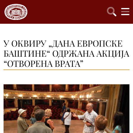
У ОКВИРУ „ДАНА ЕВРОПСКЕ
БАШТИНЕ“ ОДРЖАНА АКЦИЈА
“ОТВОРЕНА ВРАТА”