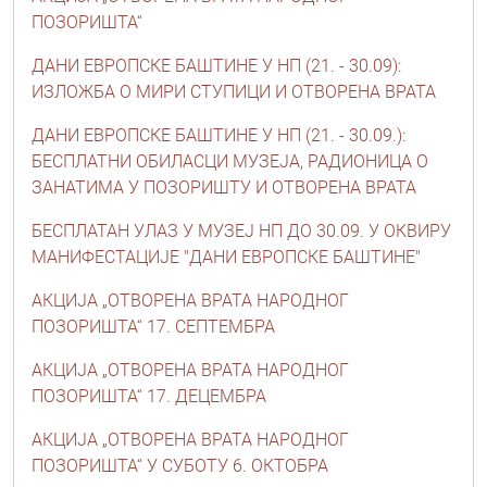
ПОЗОРИШТА“
ДАНИ ЕВРОПСКЕ БАШТИНЕ У НП (21. - 30.09):
ИЗЛОЖБА О МИРИ СТУПИЦИ И ОТВОРЕНА ВРАТА
ДАНИ ЕВРОПСКЕ БАШТИНЕ У НП (21. - 30.09.):
БЕСПЛАТНИ ОБИЛАСЦИ МУЗЕЈА, РАДИОНИЦА О
ЗАНАТИМА У ПОЗОРИШТУ И ОТВОРЕНА ВРАТА
БЕСПЛАТАН УЛАЗ У МУЗЕЈ НП ДО 30.09. У ОКВИРУ
МАНИФЕСТАЦИЈЕ "ДАНИ ЕВРОПСКЕ БАШТИНЕ"
АКЦИЈА „ОТВОРЕНА ВРАТА НАРОДНОГ
ПОЗОРИШТА“ 17. СЕПТЕМБРА
АКЦИЈА „ОТВОРЕНА ВРАТА НАРОДНОГ
ПОЗОРИШТА“ 17. ДЕЦЕМБРА
АКЦИЈА „ОТВОРЕНА ВРАТА НАРОДНОГ
ПОЗОРИШТА“ У СУБОТУ 6. ОКТОБРА