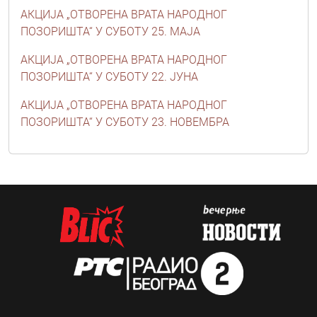
АКЦИЈА „ОТВОРЕНА ВРАТА НАРОДНОГ
ПОЗОРИШТА“ У СУБОТУ 25. MAJA
АКЦИЈА „ОТВОРЕНА ВРАТА НАРОДНОГ
ПОЗОРИШТА“ У СУБОТУ 22. ЈУНА
АКЦИЈА „ОТВОРЕНА ВРАТА НАРОДНОГ
ПОЗОРИШТА“ У СУБОТУ 23. НОВЕМБРА