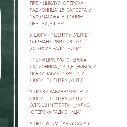
ПРВИ ЦИКЛУС „ОПЕРСКА
РАДИОНИЦА“ 28. ОКТОБРА, У
18,00 ЧАСОВА, У ШОПИНГ
ЦЕНТРУ „УШЋЕ“
У ШОПИНГ ЦЕНТРУ „УШЋЕ“
ОДРЖАН ПРВИ ЦИКЛУС
„ОПЕРСКА РАДИОНИЦА“
ТРЕЋИ ЦИКЛУС "ОПЕРСКА
РАДИОНИЦА", 23. ДЕЦЕМБРА, У
ПАРКУ ЗАБАВЕ “SPACE”, У
ШОПИНГ ЦЕНТРУ „УШЋЕ“
У ПАРКУ ЗАБАВЕ “SPACE”, У
ШОПИНГ ЦЕНТРУ „УШЋЕ“,
ОДРЖАН ЧЕТВРТИ ЦИКЛУС
"ОПЕРСКА РАДИОНИЦА"
У ПРЕПУНОМ ПАРКУ ЗАБАВЕ