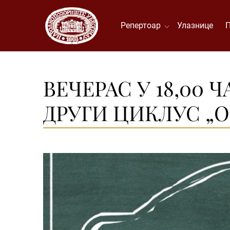
Репертоар
Улазнице
ВЕЧЕРАС У 18,00 
ДРУГИ ЦИКЛУС „