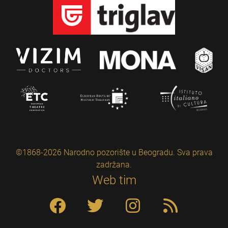
©1868-2026 Narodno pozorište u Beogradu. Sva prava
zadržana.
Web tim