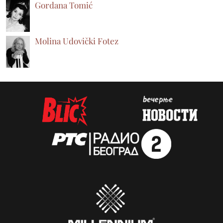
Gordana Tomić
Molina Udovički Fotez