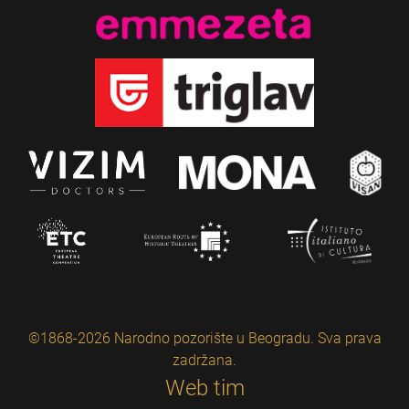
©1868-2026 Narodno pozorište u Beogradu. Sva prava
zadržana.
Web tim