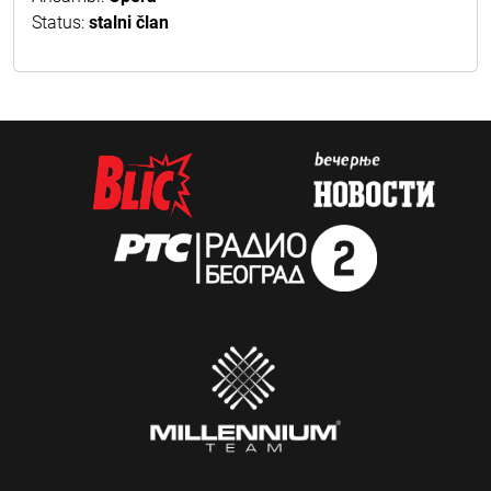
Status:
stalni član