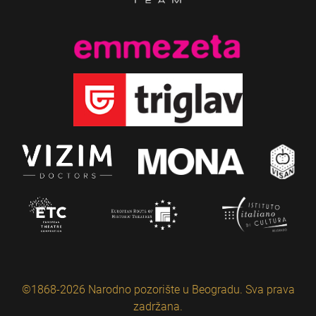
©1868-2026 Narodno pozorište u Beogradu. Sva prava
zadržana.