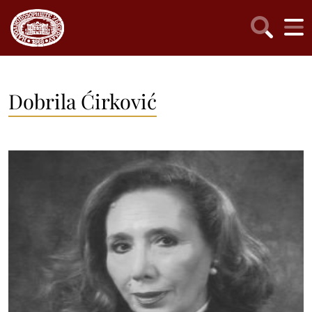
Dobrila Ćirković