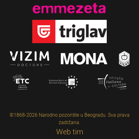
©1868-2026 Narodno pozorište u Beogradu. Sva prava
zadržana.
Web tim