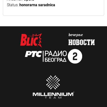
Status:
honorarna saradnica