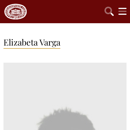
Elizabeta Varga