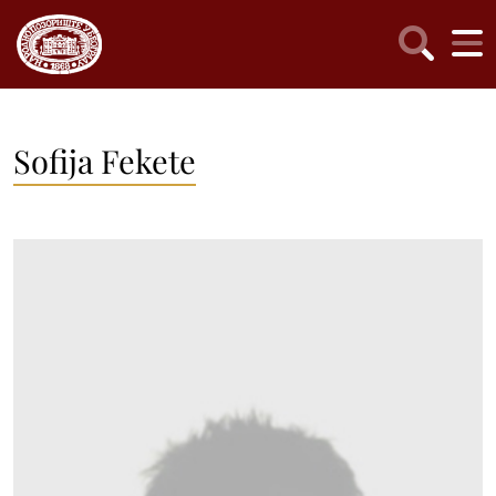
Sofija Fekete