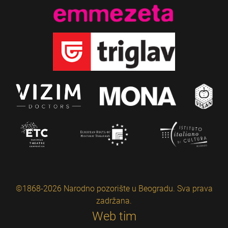
©1868-2026 Narodno pozorište u Beogradu. Sva prava
zadržana.
Web tim