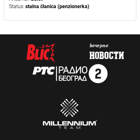
Status:
stalna članica (penzionerka)