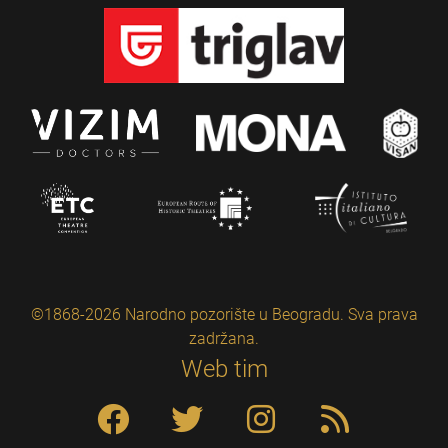
©1868-2026 Narodno pozorište u Beogradu. Sva prava
zadržana.
Web tim