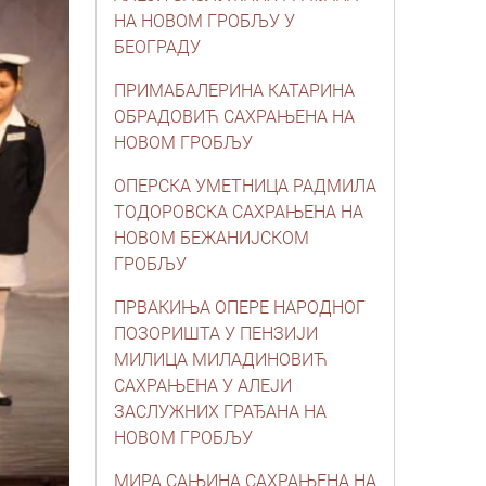
НА НОВОМ ГРОБЉУ У
БЕОГРАДУ
ПРИМАБАЛЕРИНА КАТАРИНА
ОБРАДОВИЋ САХРАЊЕНА НА
НОВОМ ГРОБЉУ
ОПЕРСКА УМЕТНИЦА РАДМИЛА
ТОДОРОВСКА САХРАЊЕНА НА
НОВОМ БЕЖАНИЈСКОМ
ГРОБЉУ
ПРВАКИЊА ОПЕРЕ НАРОДНОГ
ПОЗОРИШТА У ПЕНЗИЈИ
МИЛИЦА МИЛАДИНОВИЋ
САХРАЊЕНА У АЛЕЈИ
ЗАСЛУЖНИХ ГРАЂАНА НА
НОВОМ ГРОБЉУ
МИРА СAЊИНА САХРАЊЕНА НA