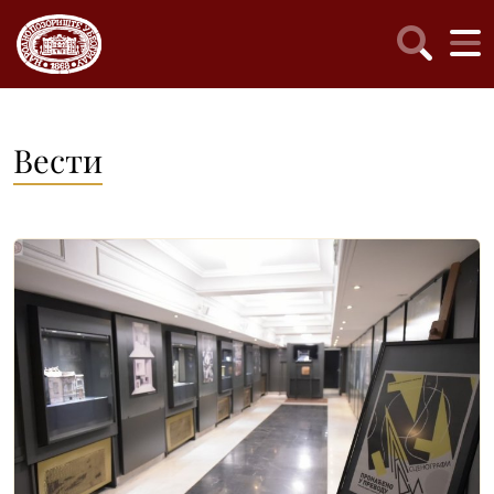
Вести