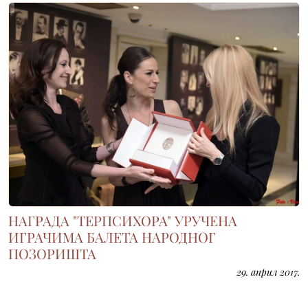
НАГРАДА "ТЕРПСИХОРА" УРУЧЕНА
ИГРАЧИМА БАЛЕТА НАРОДНОГ
ПОЗОРИШТА
29. април 2017.