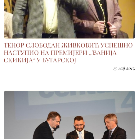
ТЕНОР СЛОБОДАН ЖИВКОВИЋ УСПЕШНО
НАСТУПИО НА ПРЕМИЈЕРИ „ЂАНИЈА
СКИКИЈА“ У БУГАРСКОЈ
15. мај 2017.