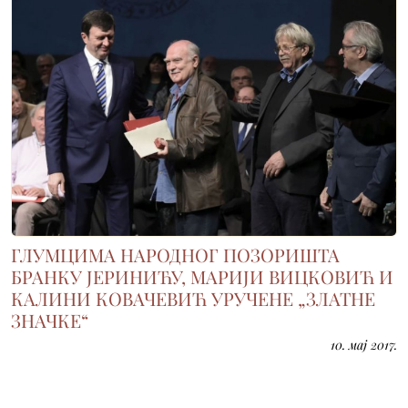
ГЛУМЦИМА НАРОДНОГ ПОЗОРИШТА
БРАНКУ ЈЕРИНИЋУ, МАРИЈИ ВИЦКОВИЋ И
КАЛИНИ КОВАЧЕВИЋ УРУЧЕНЕ „ЗЛАТНЕ
ЗНАЧКЕ“
10. мај 2017.