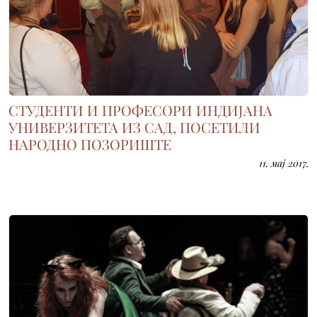
СТУДЕНТИ И ПРОФЕСОРИ ИНДИЈАНА
УНИВЕРЗИТЕТА ИЗ САД, ПОСЕТИЛИ
НАРОДНО ПОЗОРИШТЕ
11. мај 2017.