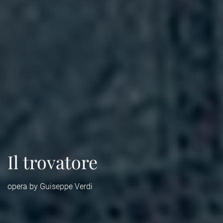
Il trovatore
opera by Guiseppe Verdi