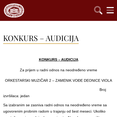
KONKURS – AUDICIJA
KONKURS – AUDICIJA
Za prijem u radni odnos na neodređeno vreme
ORKESTARSKI MUZIČAR 2 – ZAMENIK VOĐE DEONICE VIOLA
Broj
izvršilaca: jedan
Sa izabranim se zasniva radni odnos na neodređeno vreme sa
ugovorenim probnim radom u trajanju od šest meseci. Ukoliko