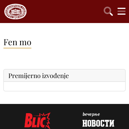
Fen mo
Premijerno izvođenje