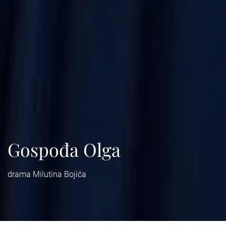
Gospođa Olga
drama Milutina Bojića