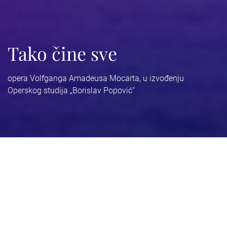
Tako čine sve
opera Volfganga Amadeusa Mocarta, u izvođenju
Operskog studija „Borislav Popović“