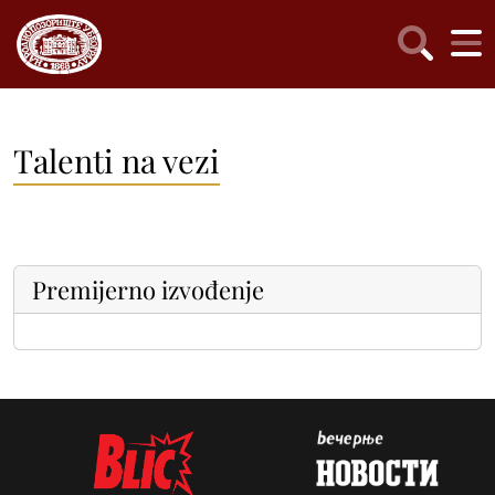
Talenti na vezi
Premijerno izvođenje