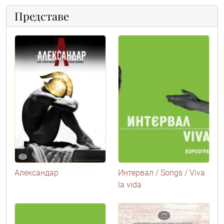
Представе
Александар
Интервал / Songs / Viva
la vida