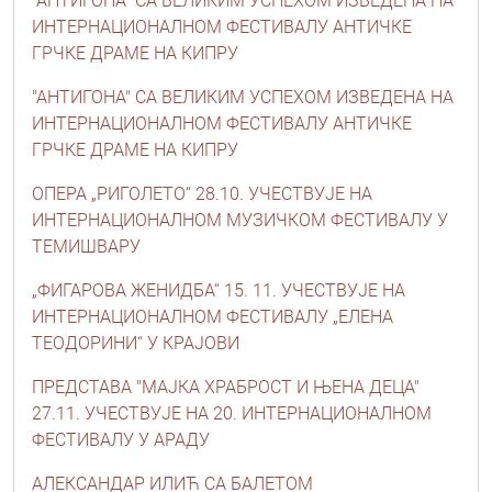
"АНТИГОНА" СА ВЕЛИКИМ УСПЕХОМ ИЗВЕДЕНА НА
ИНТЕРНАЦИОНАЛНОМ ФЕСТИВАЛУ АНТИЧКЕ
ГРЧКЕ ДРАМЕ НА КИПРУ
"АНТИГОНА" СА ВЕЛИКИМ УСПЕХОМ ИЗВЕДЕНА НА
ИНТЕРНАЦИОНАЛНОМ ФЕСТИВАЛУ АНТИЧКЕ
ГРЧКЕ ДРАМЕ НА КИПРУ
ОПЕРА „РИГОЛЕТО“ 28.10. УЧЕСТВУЈЕ НА
ИНТЕРНАЦИОНАЛНОМ МУЗИЧКОМ ФЕСТИВАЛУ У
ТЕМИШВАРУ
„ФИГАРОВА ЖЕНИДБА“ 15. 11. УЧЕСТВУЈЕ НА
ИНТЕРНАЦИОНАЛНОМ ФЕСТИВАЛУ „ЕЛЕНА
ТЕОДОРИНИ“ У КРАЈОВИ
ПРЕДСТАВА "МАЈКА ХРАБРОСТ И ЊЕНА ДЕЦА"
27.11. УЧЕСТВУЈЕ НА 20. ИНТЕРНАЦИОНАЛНОМ
ФЕСТИВАЛУ У АРАДУ
АЛЕКСАНДАР ИЛИЋ СА БАЛЕТОМ