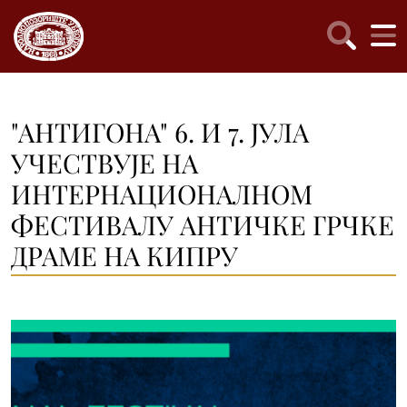
"АНТИГОНА" 6. И 7. ЈУЛА
УЧЕСТВУЈЕ НА
ИНТЕРНАЦИОНАЛНОМ
ФЕСТИВАЛУ АНТИЧКЕ ГРЧКЕ
ДРАМЕ НА КИПРУ