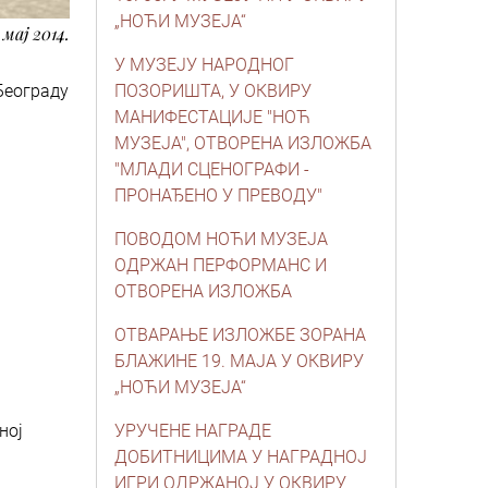
„НОЋИ МУЗЕЈА“
 мај 2014.
У МУЗЕЈУ НАРОДНОГ
 Београду
ПОЗОРИШТА, У ОКВИРУ
МАНИФЕСТАЦИЈЕ "НОЋ
МУЗЕЈА", ОТВОРЕНА ИЗЛОЖБА
"МЛАДИ СЦЕНОГРАФИ -
ПРОНАЂЕНО У ПРЕВОДУ"
ПОВОДОМ НОЋИ МУЗЕЈА
ОДРЖАН ПЕРФОРМАНС И
ОТВОРЕНА ИЗЛОЖБА
ОТВАРАЊЕ ИЗЛОЖБЕ ЗОРАНА
БЛАЖИНЕ 19. МАЈА У ОКВИРУ
„НОЋИ МУЗЕЈА“
ној
УРУЧЕНЕ НАГРАДЕ
ДОБИТНИЦИМА У НАГРАДНОЈ
ИГРИ ОДРЖАНОЈ У ОКВИРУ