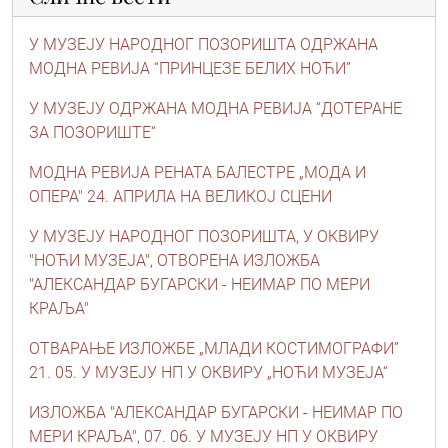
У МУЗЕЈУ НАРОДНОГ ПОЗОРИШТА ОДРЖАНА
МОДНА РЕВИЈА “ПРИНЦЕЗЕ БЕЛИХ НОЋИ”
У МУЗЕЈУ ОДРЖАНА МОДНА РЕВИЈА “ДОТЕРАНЕ
ЗА ПОЗОРИШТЕ“
МОДНА РЕВИЈА РЕНАТА БАЛЕСТРЕ „МОДА И
ОПЕРА" 24. АПРИЛА НА ВЕЛИКОЈ СЦЕНИ
У МУЗЕЈУ НАРОДНОГ ПОЗОРИШТА, У ОКВИРУ
"НОЋИ МУЗЕЈА", ОТВОРЕНА ИЗЛОЖБА
"АЛЕКСАНДАР БУГАРСКИ - НЕИМАР ПО МЕРИ
КРАЉА"
ОТВАРАЊЕ ИЗЛОЖБЕ „МЛАДИ КОСТИМОГРАФИ”
21. 05. У МУЗЕЈУ НП У ОКВИРУ „НОЋИ МУЗЕЈА“
ИЗЛОЖБА "АЛЕКСАНДАР БУГАРСКИ - НЕИМАР ПО
МЕРИ КРАЉА", 07. 06. У МУЗЕЈУ НП У ОКВИРУ