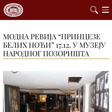
МОДНА РЕВИЈА “ПРИНЦЕЗЕ
БЕЛИХ НОЋИ” 17.12. У МУЗЕЈУ
НАРОДНОГ ПОЗОРИШТА