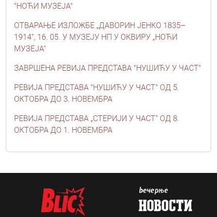
"НОЋИ МУЗЕЈА"
ОТВАРАЊЕ ИЗЛОЖБЕ „ДАВОРИН ЈЕНКО 1835–
1914“, 16. 05. У МУЗЕЈУ НП У ОКВИРУ „НОЋИ
МУЗЕЈА“
ЗАВРШЕНА РЕВИЈА ПРЕДСТАВА "НУШИЋУ У ЧАСТ"
РЕВИЈА ПРЕДСТАВА "НУШИЋУ У ЧАСТ" ОД 5.
ОКТОБРА ДО 3. НОВЕМБРА
РЕВИЈА ПРЕДСТАВА „СТЕРИЈИ У ЧАСТ“ ОД 8.
ОКТОБРА ДО 1. НОВЕМБРА