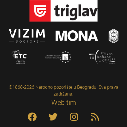
©1868-2026 Narodno pozorište u Beogradu. Sva prava
zadržana.
Web tim