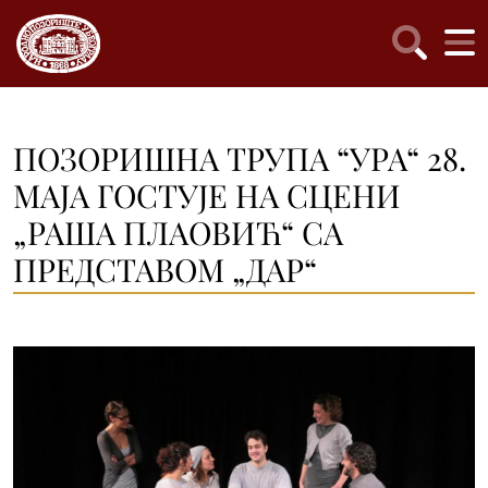
ПОЗОРИШНА ТРУПА “УРА“ 28.
МАЈА ГОСТУЈЕ НА СЦЕНИ
„РАША ПЛАОВИЋ“ СА
ПРЕДСТАВОМ „ДАР“