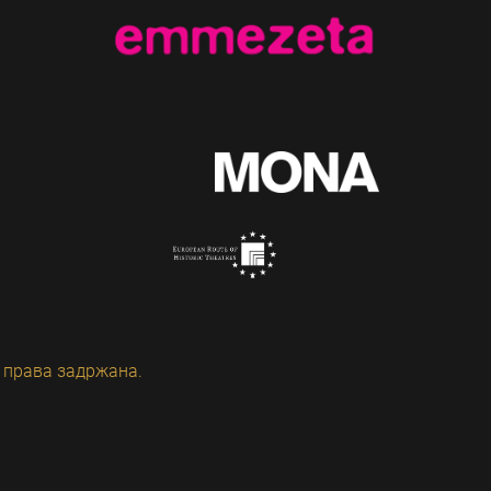
 права задржана.