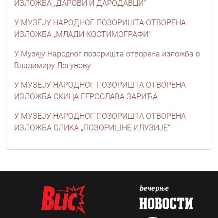
ИЗЛОЖБА „ДАРОВИ И ДАРОДАВЦИ“
У МУЗЕЈУ НАРОДНОГ ПОЗОРИШТА ОТВОРЕНА
ИЗЛОЖБА „МЛАДИ КОСТИМОГРАФИ”
У Музеју Народног позоришта отворена изложба о
Владимиру Логунову
У МУЗЕЈУ НАРОДНОГ ПОЗОРИШТА ОТВОРЕНА
ИЗЛОЖБА СКИЦА ГЕРОСЛАВА ЗАРИЋА
У МУЗЕЈУ НАРОДНОГ ПОЗОРИШТА ОТВОРЕНА
ИЗЛОЖБА СЛИКА „ПОЗОРИШНЕ ИЛУЗИЈЕ“