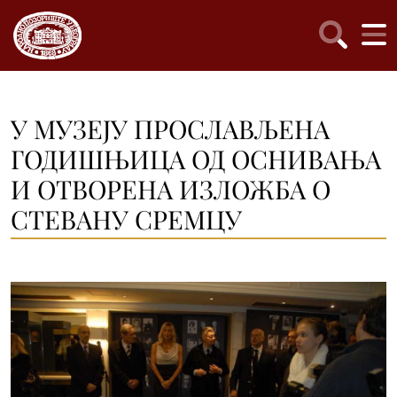
У МУЗЕЈУ ПРОСЛАВЉЕНА
ГОДИШЊИЦА ОД ОСНИВАЊА
И ОТВОРЕНА ИЗЛОЖБА О
СТЕВАНУ СРЕМЦУ