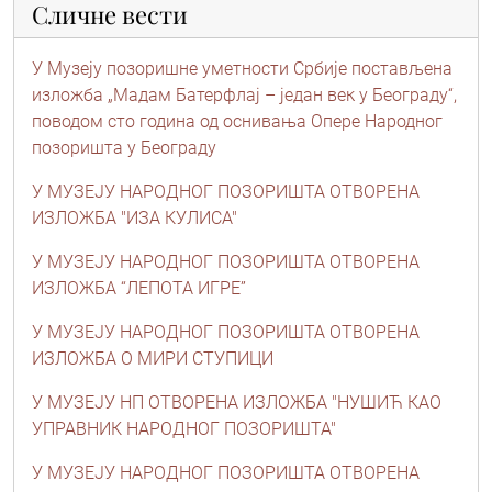
Сличне вести
У Музеју позоришне уметности Србије постављена
изложба „Мадам Батерфлај – један век у Београду“,
поводом сто година од оснивања Опере Народног
позоришта у Београду
У МУЗЕЈУ НАРОДНОГ ПОЗОРИШТА ОТВОРЕНА
ИЗЛОЖБА "ИЗА КУЛИСА"
У МУЗЕЈУ НАРОДНОГ ПОЗОРИШТА ОТВОРЕНА
ИЗЛОЖБА “ЛЕПОТА ИГРЕ”
У МУЗЕЈУ НАРОДНОГ ПОЗОРИШТА ОТВОРЕНА
ИЗЛОЖБА О МИРИ СТУПИЦИ
У МУЗЕЈУ НП ОТВОРЕНА ИЗЛОЖБА "НУШИЋ КАО
УПРАВНИК НАРОДНОГ ПОЗОРИШТА"
У МУЗЕЈУ НАРОДНОГ ПОЗОРИШТА ОТВОРЕНА