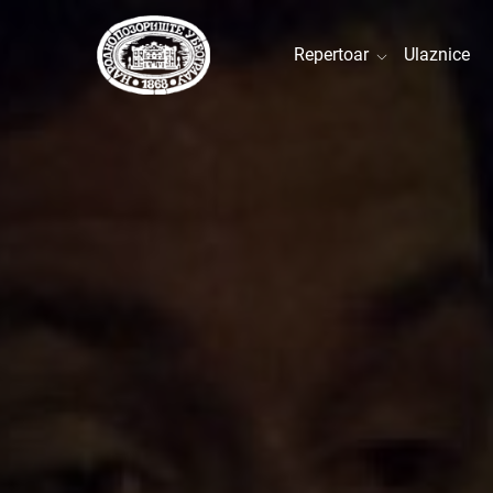
Repertoar
Ulaznice