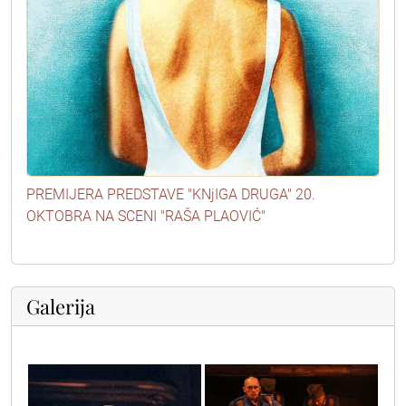
PREMIJERA PREDSTAVE "KNjIGA DRUGA" 20.
OKTOBRA NA SCENI "RAŠA PLAOVIĆ"
Galerija