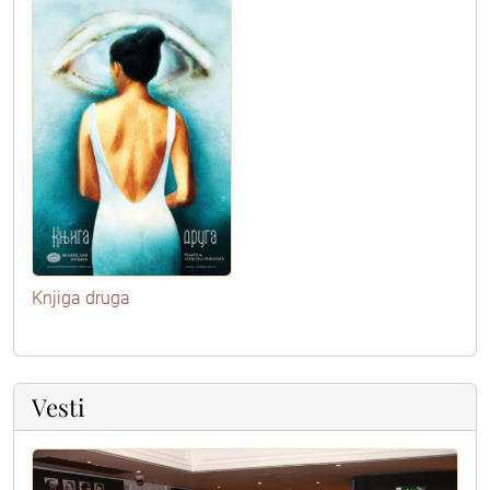
Knjiga druga
Vesti