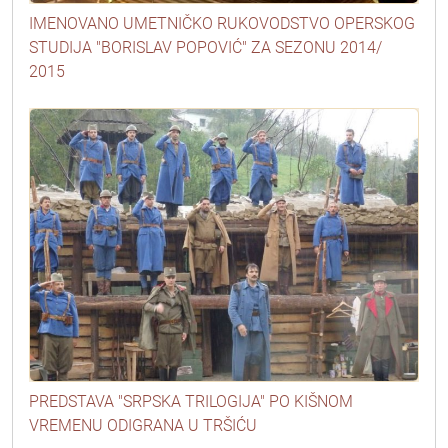
IMENOVANO UMETNIČKO RUKOVODSTVO OPERSKOG
STUDIJA "BORISLAV POPOVIĆ" ZA SEZONU 2014/
2015
PREDSTAVA "SRPSKA TRILOGIJA" PO KIŠNOM
VREMENU ODIGRANA U TRŠIĆU