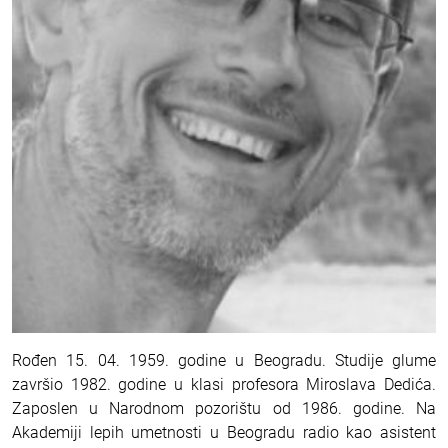
Rođen 15. 04. 1959. godine u Beogradu. Studije glume
završio 1982. godine u klasi profesora Miroslava Dedića.
Zaposlen u Narodnom pozorištu od 1986. godine. Na
Akademiji lepih umetnosti u Beogradu radio kao asistent