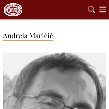
Andreja Maričić