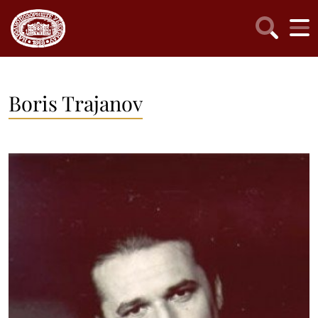
Boris Trajanov