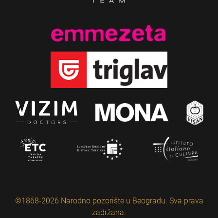
©1868-2026 Narodno pozorište u Beogradu. Sva prava
zadržana.