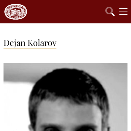
Dejan Kolarov