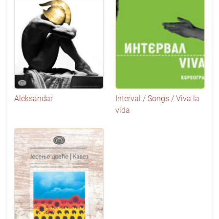
Aleksandar
Interval / Songs / Viva la
vida