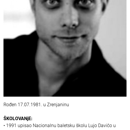
Rođen 17.07.1981. u Zrenjaninu
ŠKOLOVANjE:
• 1991 upisao Nacionalnu baletsku školu Lujo Davičo u