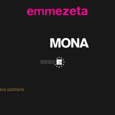
ava zadržana.