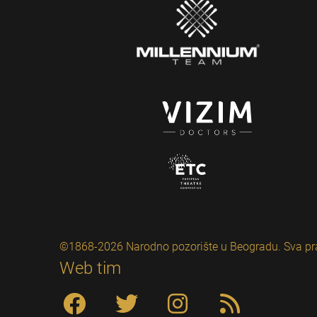
©1868-2026 Narodno pozorište u Beogradu. Sva pr
Web tim