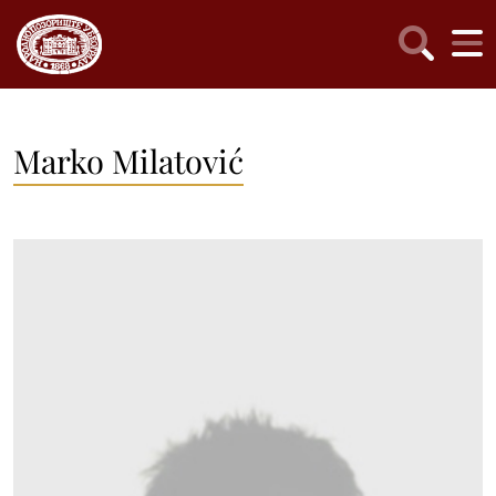
Marko Milatović