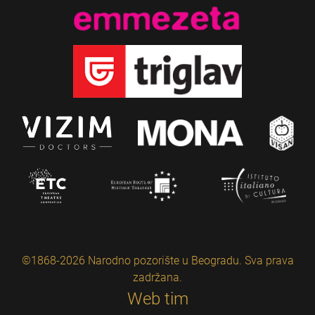
©1868-2026 Narodno pozorište u Beogradu. Sva prava
zadržana.
Web tim