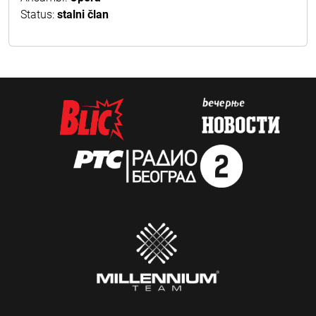
Status:
stalni član