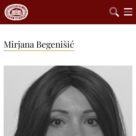
Mirjana Begenišić