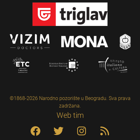
©1868-2026 Narodno pozorište u Beogradu. Sva prava
zadržana.
Web tim