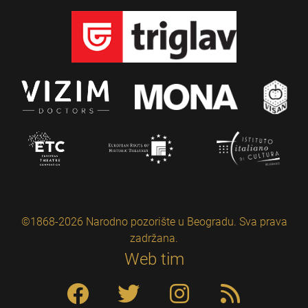
©1868-2026 Narodno pozorište u Beogradu. Sva prava
zadržana.
Web tim